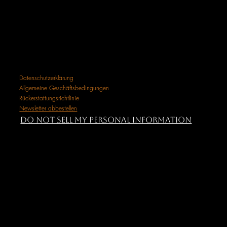
Datenschutzerklärung
Allgemeine Geschäftsbedingungen
Rückerstattungsrichtlinie
Newsletter abbestellen
Do Not Sell My Personal Information