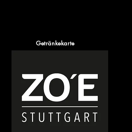
Getränkekarte