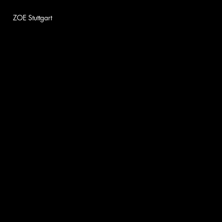
ZOE Stuttgart